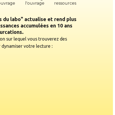
'ouvrage
l'ouvrage
ressources
s du labo" actualise et rend plus
issances accumulées en 10 ans
urcations.
on sur lequel vous trouverez des
dynamiser votre lecture :