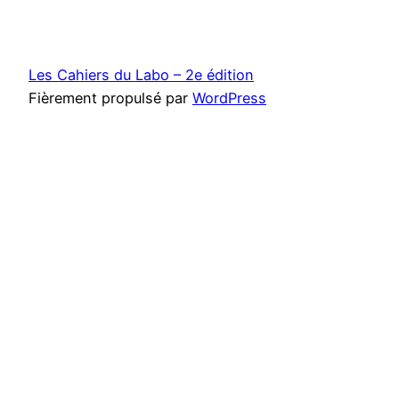
Les Cahiers du Labo – 2e édition
Fièrement propulsé par
WordPress