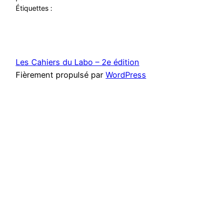
Étiquettes :
Les Cahiers du Labo – 2e édition
Fièrement propulsé par
WordPress