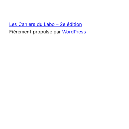
Les Cahiers du Labo – 2e édition
Fièrement propulsé par
WordPress