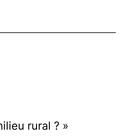
lieu rural ? »