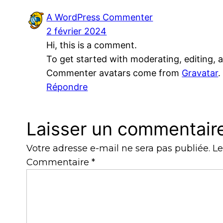
A WordPress Commenter
2 février 2024
Hi, this is a comment.
To get started with moderating, editing,
Commenter avatars come from
Gravatar
.
Répondre
Laisser un commentair
Votre adresse e-mail ne sera pas publiée.
Le
Commentaire
*