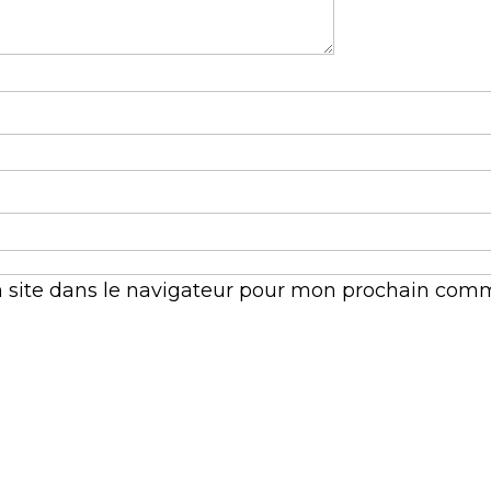
 site dans le navigateur pour mon prochain comm