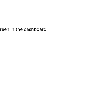
creen in the dashboard.