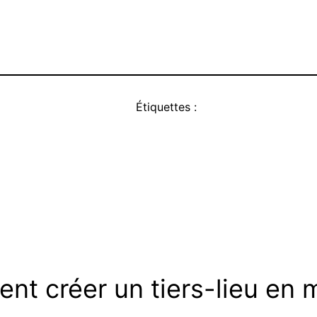
Étiquettes :
 créer un tiers-lieu en mi