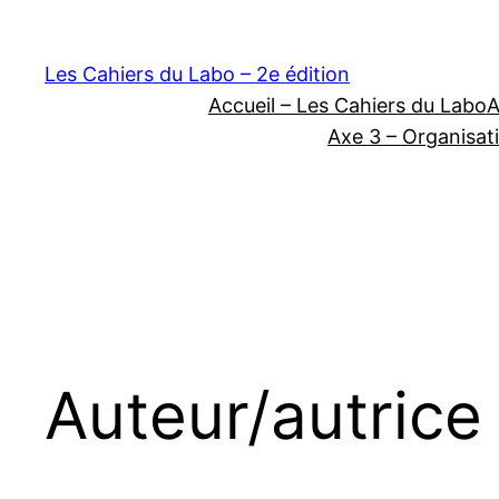
Les Cahiers du Labo – 2e édition
Accueil – Les Cahiers du Labo
A
Axe 3 – Organisati
Auteur/autrice