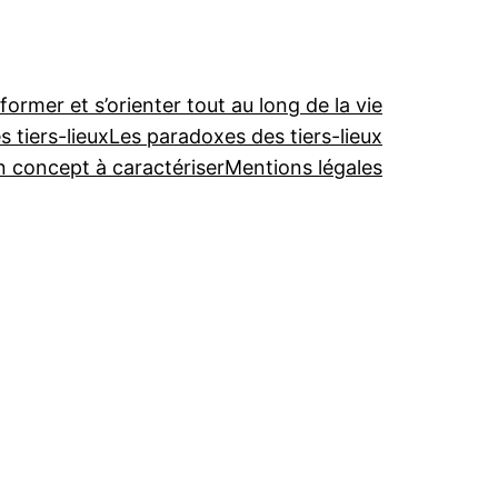
former et s’orienter tout au long de la vie
 tiers-lieux
Les paradoxes des tiers-lieux
un concept à caractériser
Mentions légales