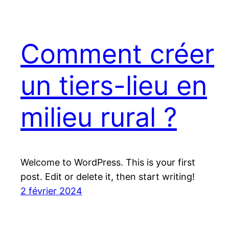
Comment créer
un tiers-lieu en
milieu rural ?
Welcome to WordPress. This is your first
post. Edit or delete it, then start writing!
2 février 2024